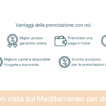
Vantaggi della prenotazione con noi
Miglior prezzo
Prenotate ora,
garantito online
paga in hotel
Migliore camera disponibile
Sconto esclusivo
per le prenotazioni 
*Soggetta a disponibilità
 vista sul Mediterraneo per 