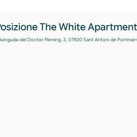
Posizione The White Apartment
Avinguda del Doctor Fleming, 3, 07820 Sant Antoni de Portman