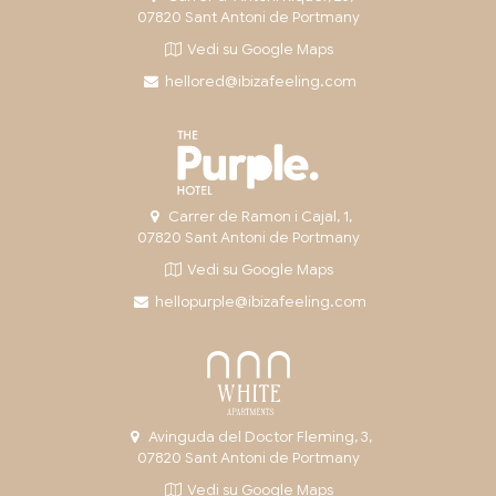
07820 Sant Antoni de Portmany
Vedi su Google Maps
hellored@ibizafeeling.com
Carrer de Ramon i Cajal, 1,
07820 Sant Antoni de Portmany
Vedi su Google Maps
hellopurple@ibizafeeling.com
Avinguda del Doctor Fleming, 3,
07820 Sant Antoni de Portmany
Vedi su Google Maps