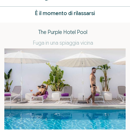
È il momento di rilassarsi
The Purple Hotel Pool
Fuga in una spiaggia vicina