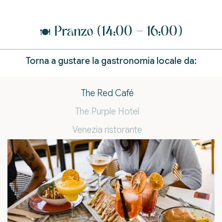
🍽️ Pranzo (14:00 – 16:00)
Torna a gustare la gastronomia locale da:
The Red Café
The Purple Hotel
Venezia ristorante