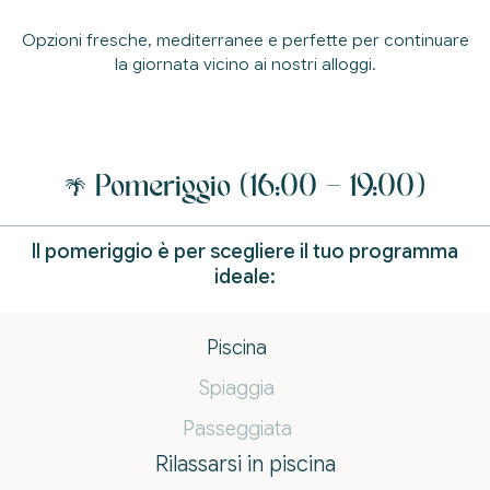
Opzioni fresche, mediterranee e perfette per continuare
la giornata vicino ai nostri alloggi.
🌴 Pomeriggio (16:00 – 19:00)
Il pomeriggio è per scegliere il tuo programma
ideale:
Piscina
Spiaggia
Passeggiata
Rilassarsi in piscina