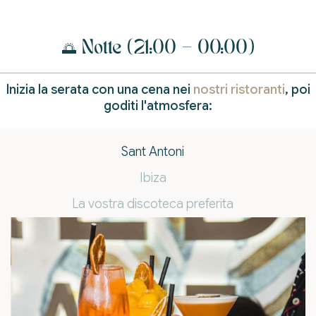
🌅 Notte (21:00 – 00:00)
Inizia la serata con una cena nei
nostri ristoranti
, poi
goditi l'atmosfera:
Sant Antoni
Ibiza
La vostra discoteca preferita