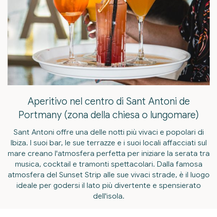
Aperitivo nel centro di Sant Antoni de
Portmany (zona della chiesa o lungomare)
Sant Antoni offre una delle notti più vivaci e popolari di
Ibiza. I suoi bar, le sue terrazze e i suoi locali affacciati sul
mare creano l'atmosfera perfetta per iniziare la serata tra
musica, cocktail e tramonti spettacolari. Dalla famosa
atmosfera del Sunset Strip alle sue vivaci strade, è il luogo
ideale per godersi il lato più divertente e spensierato
dell'isola.