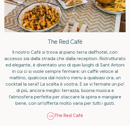
The Red Café
Il nostro Café si trova al piano terra dell'hotel, con
accesso sia dalla strada che dalla reception. Ristrutturato
ed elegante, è diventato uno di quei luoghi di Sant Antoni
in cui ci si vuole sempre fermare: un caffè veloce al
mattino, qualcosa dal nostro menu a qualsiasi ora, un
cocktail la sera? La scelta è vostra. E se vi fermate un po'
di più, ancora meglio: terrazza, buona musica e
l'atmosfera perfetta per staccare la spina e mangiare
bene, con un'offerta molto varia per tutti i gusti.
The Red Café