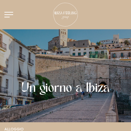
Un giorno a Ibiza
ALLOGGIO