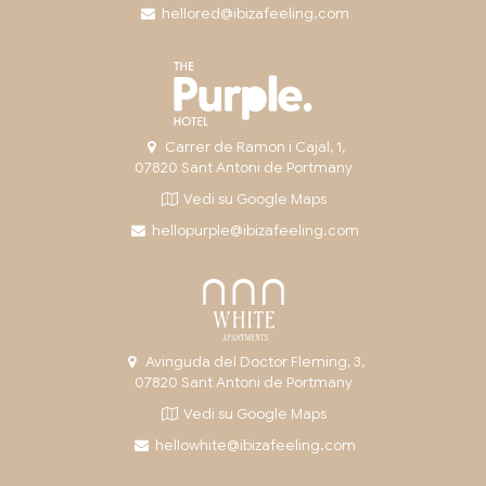
hellored@ibizafeeling.com
Carrer de Ramon i Cajal, 1,
07820 Sant Antoni de Portmany
Vedi su Google Maps
hellopurple@ibizafeeling.com
Avinguda del Doctor Fleming, 3,
07820 Sant Antoni de Portmany
Vedi su Google Maps
hellowhite@ibizafeeling.com