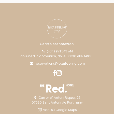
Centro prenotazioni
(+34) 971 343 614
da lunedì a domenica, dalle 08:00 alle 14:00.
reservations@ibizafeeling.com
Carrer d’ Antoni Riquer, 23,
07820 Sant Antoni de Portmany
Vedi su Google Maps