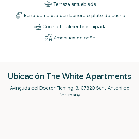
Terraza amueblada
Baño completo con bañera
o plato de ducha
Cocina totalmente equipada
Amenities de baño
Ubicación The White Apartments
Avinguda del Doctor Fleming, 3, 07820 Sant Antoni de
Portmany