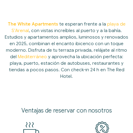
RESERVAR
The White Apartments
te esperan frente a la
playa de
S’Arenal
, con vistas increíbles al puerto y a la bahía.
Estudios y apartamentos amplios, luminosos y renovados
en 2025, combinan el encanto ibicenco con un toque
moderno. Disfruta de tu terraza privada, relájate al ritmo
del
Mediterráneo
y aprovecha la ubicación perfecta:
playa, puerto, estación de autobuses, restaurantes y
tiendas a pocos pasos. Con check-in 24 h en The Red
Hotel.
Ventajas de reservar con nosotros