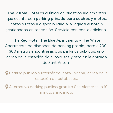
The Purple Hotel
es el único de nuestros alojamientos
que cuenta con
parking privado para coches y motos
.
Plazas sujetas a disponibilidad a la llegada al hotel y
gestionadas en recepción. Servicio con coste adicional.
The Red Hotel, The Blue Apartments y The White
Apartments no disponen de parking propio, pero a 200-
300 metros encontrarás dos parkings públicos, uno
cerca de la estación de autobuses y otro en la entrada
de Sant Antoni:
Parking público subterráneo Plaza España, cerca de la
estación de autobuses.
Alternativa parking público gratuito Ses Alameres, a 10
minutos andando.