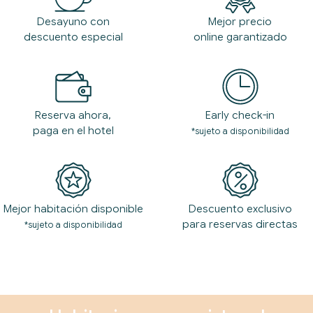
Desayuno con
Mejor precio
descuento especial
online garantizado
Reserva ahora,
Early check-in
paga en el hotel
*sujeto a disponibilidad
Mejor habitación disponible
Descuento exclusivo
para reservas directas
*sujeto a disponibilidad