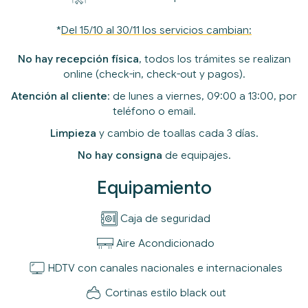
*
Del 15/10 al 30/11 los servicios cambian:
No hay recepción física
, todos los trámites se realizan
online (check-in, check-out y pagos).
Atención al cliente
: de lunes a viernes, 09:00 a 13:00, por
teléfono o email.
Limpieza
y cambio de toallas cada 3 días.
No hay consigna
de equipajes.
Equipamiento
Caja de seguridad
Aire Acondicionado
HDTV con canales
nacionales e internacionales
Cortinas estilo black out