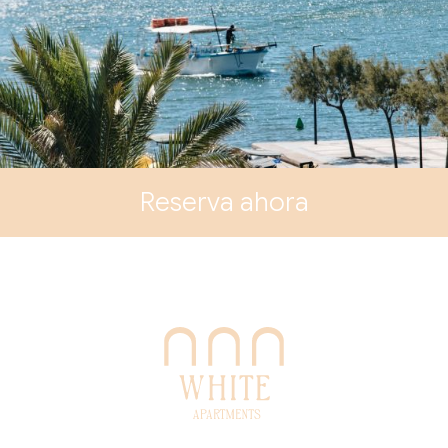
Reserva ahora