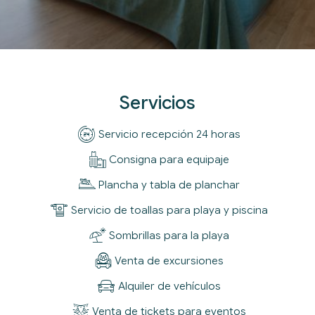
Servicios
Servicio recepción 24 horas
Consigna para equipaje
Plancha y tabla de planchar
Servicio de toallas para playa y piscina
Sombrillas para la playa
Venta de excursiones
Alquiler de vehículos
Venta de tickets para eventos