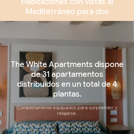
Habitaciones con vistas al
Mediterráneo para dos
The White Apartments dispone
de 31 apartamentos
distribuidos en un total de 4
plantas.
Completamente equipados para sorprender y
relajarse.