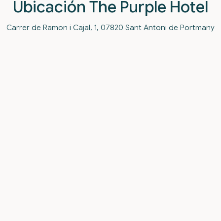
Ubicación The Purple Hotel
Carrer de Ramon i Cajal, 1, 07820 Sant Antoni de Portmany