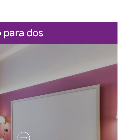
o para dos