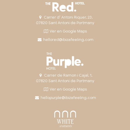
Carrer d’ Antoni Riquer, 23,
07820 Sant Antoni de Portmany
Ver en Google Maps
hellored@ibizafeeling.com
Carrer de Ramon i Cajal, 1,
07820 Sant Antoni de Portmany
Ver en Google Maps
hellopurple@ibizafeeling.com