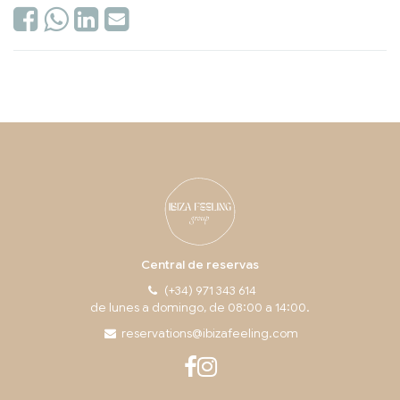
Central de reservas
(+34) 971 343 614
de lunes a domingo, de 08:00 a 14:00.
reservations@ibizafeeling.com