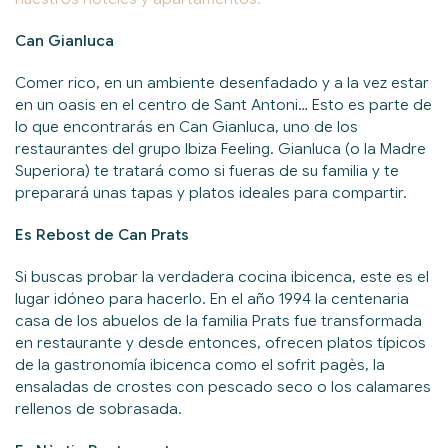
Can Gianluca
Comer rico, en un ambiente desenfadado y a la vez estar
en un oasis en el centro de Sant Antoni… Esto es parte de
lo que encontrarás en Can Gianluca, uno de los
restaurantes del grupo Ibiza Feeling. Gianluca (o la Madre
Superiora) te tratará como si fueras de su familia y te
preparará unas tapas y platos ideales para compartir.
Es Rebost de Can Prats
Si buscas probar la verdadera cocina ibicenca, este es el
lugar idóneo para hacerlo. En el año 1994 la centenaria
casa de los abuelos de la familia Prats fue transformada
en restaurante y desde entonces, ofrecen platos típicos
de la gastronomía ibicenca como el sofrit pagès, la
ensaladas de crostes con pescado seco o los calamares
rellenos de sobrasada.