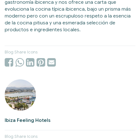
gastronomía ibicenca y nos ofrece una carta que
evoluciona la cocina típica ibicenca, bajo un prisma más
moderno pero con un escrupuloso respeto a la esencia
de la cocina pitiusa y una esmerada selección de
productos e ingredientes locales.
Blog Share Icons
Ibiza Feeling Hotels
Blog Share Icons