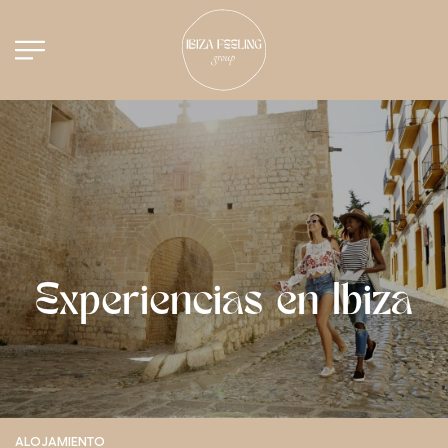
Experiencias en Ibiza
ALOJAMIENTO